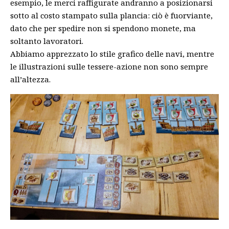
esempio, le merci raffigurate andranno a posizionarsi
sotto al costo stampato sulla plancia: ciò è fuorviante,
dato che per spedire non si spendono monete, ma
soltanto lavoratori.
Abbiamo apprezzato lo stile grafico delle navi, mentre
le illustrazioni sulle tessere-azione non sono sempre
all’altezza.