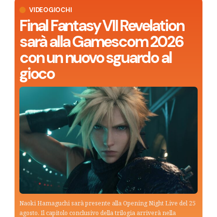
VIDEOGIOCHI
Final Fantasy VII Revelation
sarà alla Gamescom 2026
con un nuovo sguardo al
gioco
Naoki Hamaguchi sarà presente alla Opening Night Live del 25
agosto. Il capitolo conclusivo della trilogia arriverà nella