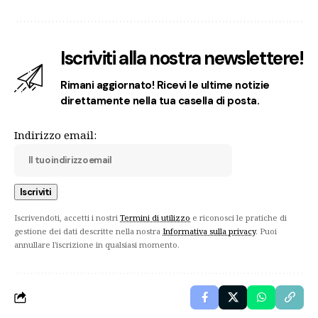
Iscriviti alla nostra newslettere!
Rimani aggiornato! Ricevi le ultime notizie
direttamente nella tua casella di posta.
Indirizzo email:
Iscrivendoti, accetti i nostri
Termini di utilizzo
e riconosci le pratiche di
gestione dei dati descritte nella nostra
Informativa sulla privacy
. Puoi
annullare l'iscrizione in qualsiasi momento.