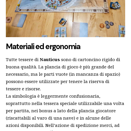
Materiali ed ergonomia
Tutte tessere di
Nauticus
sono di cartoncino rigido di
buona qualità. La plancia di gioco è più grande del
necessario, ma le parti vuote (in mancanza di spazio)
possono essere utilizzate per tenere la riserva di
tessere e risorse.
La simbologia è leggermente confusionaria,
soprattutto nella tessera speciale utilizzabile una volta
per partita, nei bonus a lato della plancia giocatore
(riscattabili al varo di una nave) e in alcune delle
azioni disponibili. Nell’azione di spedizione merci, ad