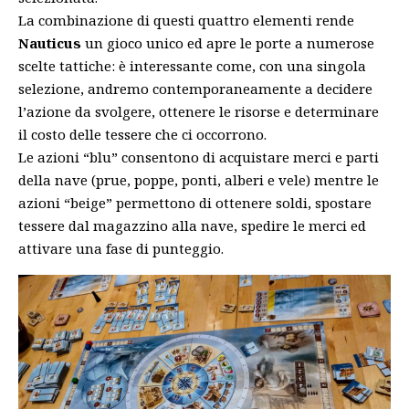
La combinazione di questi quattro elementi rende
Nauticus
un gioco unico ed apre le porte a numerose
scelte tattiche: è interessante come, con una singola
selezione, andremo contemporaneamente a decidere
l’azione da svolgere, ottenere le risorse e determinare
il costo delle tessere che ci occorrono.
Le azioni “blu” consentono di acquistare merci e parti
della nave (prue, poppe, ponti, alberi e vele) mentre le
azioni “beige” permettono di ottenere soldi, spostare
tessere dal magazzino alla nave, spedire le merci ed
attivare una fase di punteggio.