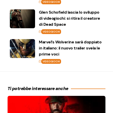
VIDEOGIOCHI
Glen Schofield lascia lo sviluppo
di videogiochi: si ritira il creatore
di Dead Space
VIDEOGIOCHI
Marvel’s Wolverine sarà doppiato
in italiano: il nuovo trailer svela le
prime voci
VIDEOGIOCHI
Ti potrebbe interessare anche