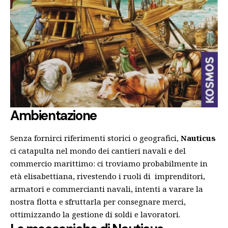
Ambientazione
Senza fornirci riferimenti storici o geografici,
Nauticus
ci catapulta nel mondo dei cantieri navali e del
commercio marittimo: ci troviamo probabilmente in
età elisabettiana, rivestendo i ruoli di imprenditori,
armatori e commercianti navali, intenti a varare la
nostra flotta e sfruttarla per consegnare merci,
ottimizzando la gestione di soldi e lavoratori.