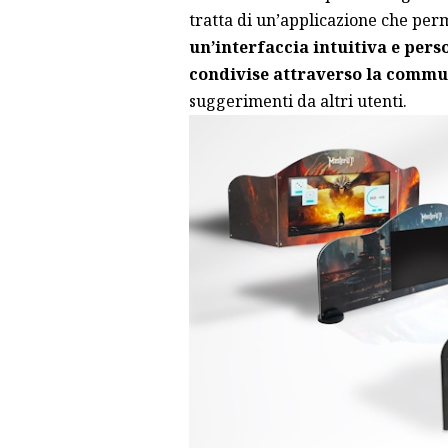
tratta di un’applicazione che per
un’interfaccia intuitiva e pers
condivise attraverso la commu
suggerimenti da altri utenti.