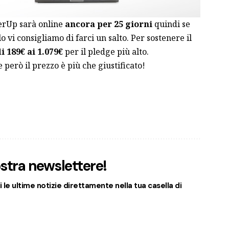
erUp sarà online
ancora per 25 giorni
quindi se
lo vi consigliamo di farci un salto. Per sostenere il
 189€ ai 1.079€
per il pledge più alto.
però il prezzo è più che giustificato!
nostra newslettere!
 le ultime notizie direttamente nella tua casella di