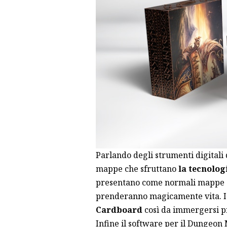
Parlando degli strumenti digitali 
mappe che sfruttano
la tecnolog
presentano come normali mappe 
prenderanno magicamente vita. I 
Cardboard
così da immergersi pr
Infine il software per il Dungeon