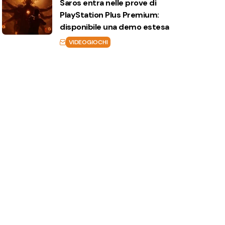
Saros entra nelle prove di
PlayStation Plus Premium:
disponibile una demo estesa
VIDEOGIOCHI