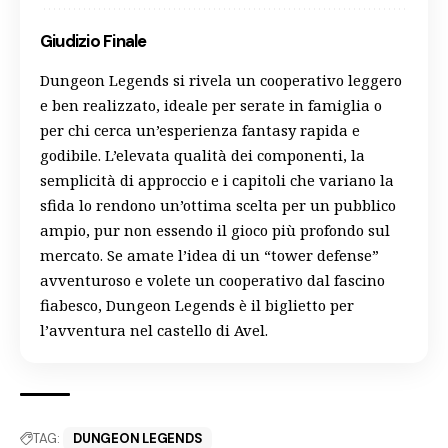
Giudizio Finale
Dungeon Legends si rivela un cooperativo leggero
e ben realizzato, ideale per serate in famiglia o
per chi cerca un’esperienza fantasy rapida e
godibile. L’elevata qualità dei componenti, la
semplicità di approccio e i capitoli che variano la
sfida lo rendono un’ottima scelta per un pubblico
ampio, pur non essendo il gioco più profondo sul
mercato. Se amate l’idea di un “tower defense”
avventuroso e volete un cooperativo dal fascino
fiabesco, Dungeon Legends è il biglietto per
l’avventura nel castello di Avel.
TAG:
DUNGEON LEGENDS