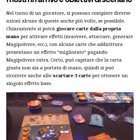
Nel turno di un giocatore, si possono compiere diverse
azioni alcune di queste anche più volte, se possibile.
Chiaramente si potrà
giocare carte dalla propria
mano
per attivare effetti (muovere, attaccare, generare
Magipolvere, ecc.), con alcune carte che addirittura
presentano un effetto “migliorato” pagando
Magipolvere extra. Certo, può capitare che la carta
giusta non sia a portata di mano, quindi si può
ricorrere anche allo
scartare 3 carte
per ottenere un
singolo effetto base.