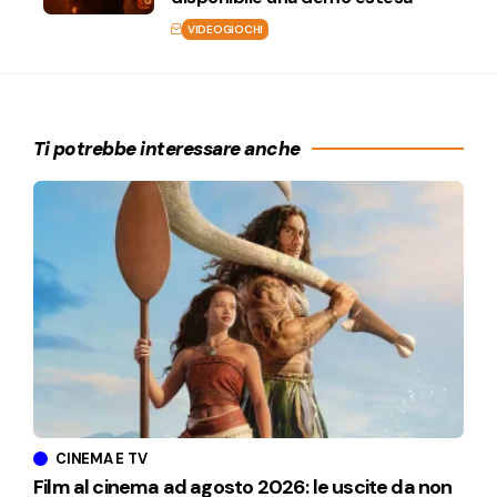
VIDEOGIOCHI
Ti potrebbe interessare anche
CINEMA E TV
Film al cinema ad agosto 2026: le uscite da non