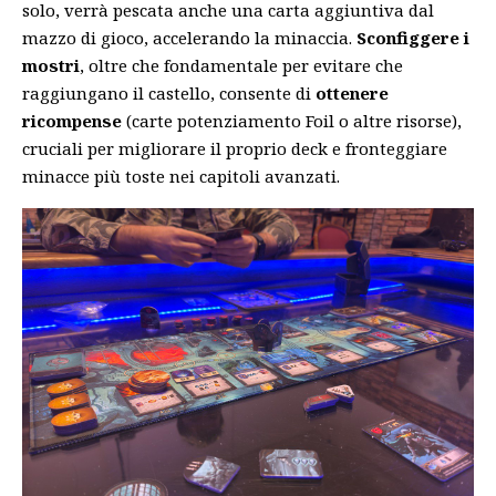
solo, verrà pescata anche una carta aggiuntiva dal
mazzo di gioco, accelerando la minaccia.
Sconfiggere i
mostri
, oltre che fondamentale per evitare che
raggiungano il castello, consente di
ottenere
ricompense
(carte potenziamento Foil o altre risorse),
cruciali per migliorare il proprio deck e fronteggiare
minacce più toste nei capitoli avanzati.