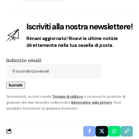
Iscriviti alla nostra newslettere!
Rimani aggiornato! Ricevi le ultime notizie
direttamente nella tua casella di posta.
Indirizzo email:
Iscrivendoti, accetti i nostri
Termini di utilizzo
e riconosci le pratiche di
gestione dei dati descritte nella nostra
Informativa sulla privacy
. Puoi
annullare l'iscrizione in qualsiasi momento.