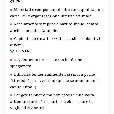
PRO
Materiali e componenti di altissima qualità, con
carte Foil e organizzazione interna ottimale.
Regolamento semplice e partite snelle, adatto
anche a neofiti e famiglie.
Capitoli ben caratterizzati, con sfide e obiettivi
diversi.
CONTRO
Regolamento un po’ scarno in alcune
spiegazioni.
Difficoltà tendenzialmente bassa, con poche
“strettoie” per i veterani (anche se aumenta nei
capitoli finali).
Longevità buona ma non eccelsa: una volta
affrontati tutti i 5 scenari, potrebbe calare la
voglia di rigiocarli.