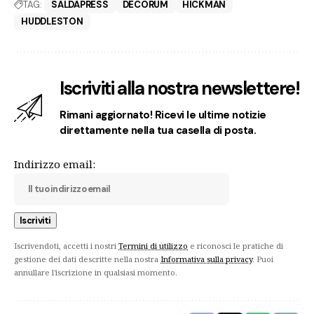
TAG:
SALDAPRESS
DECORUM
HICKMAN
HUDDLESTON
Iscriviti alla nostra newslettere!
Rimani aggiornato! Ricevi le ultime notizie
direttamente nella tua casella di posta.
Indirizzo email:
Iscrivendoti, accetti i nostri
Termini di utilizzo
e riconosci le pratiche di
gestione dei dati descritte nella nostra
Informativa sulla privacy
. Puoi
annullare l'iscrizione in qualsiasi momento.