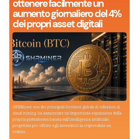
ottenere facilmente un
aumento giornaliero del 4%
dei propri asset digitali
SHRMiner, uno dei principali fornitori globali di soluzioni di
cloud mining, ha annunciato un'importante espansione della
propria piattaforma basata sull'intelligenza artificiale,
progettata per offrire agli investitori in criptovalute un
reddito…