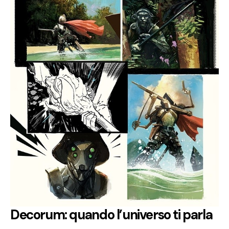
Decorum: quando l’universo ti parla