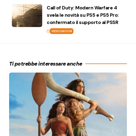
Call of Duty: Modern Warfare 4
svela le novità su PS5 e PS5 Pro:
confermato il supporto al PSSR
VIDEOGIOCHI
Ti potrebbe interessare anche