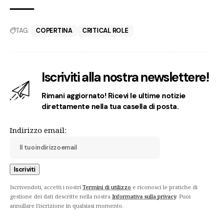
TAG:
COPERTINA
CRITICAL ROLE
Iscriviti alla nostra newslettere!
Rimani aggiornato! Ricevi le ultime notizie
direttamente nella tua casella di posta.
Indirizzo email:
Iscrivendoti, accetti i nostri
Termini di utilizzo
e riconosci le pratiche di
gestione dei dati descritte nella nostra
Informativa sulla privacy
. Puoi
annullare l'iscrizione in qualsiasi momento.