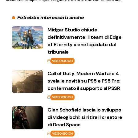
Potrebbe interessarti anche
Midgar Studio chiude
definitivamente: il team di Edge
of Eternity viene liquidato dal
tribunale
VIDEOGIOCHI
Call of Duty: Modern Warfare 4
svela le novità su PS5 e PS5 Pro:
confermato il supporto al PSSR
VIDEOGIOCHI
Glen Schofield lascia lo sviluppo
di videogiochi: si ritira il creatore
di Dead Space
VIDEOGIOCHI