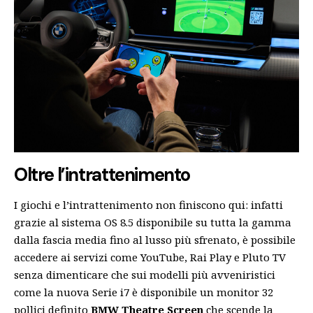
Oltre l’intrattenimento
I giochi e l’intrattenimento non finiscono qui: infatti
grazie al sistema OS 8.5 disponibile su tutta la gamma
dalla fascia media fino al lusso più sfrenato, è possibile
accedere ai servizi come YouTube, Rai Play e Pluto TV
senza dimenticare che sui modelli più avveniristici
come la nuova Serie i7 è disponibile un monitor 32
pollici definito
BMW Theatre Screen
che scende la