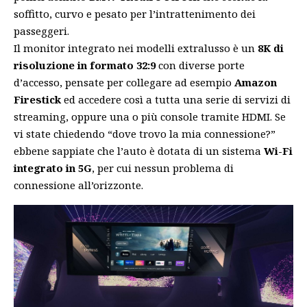
soffitto, curvo e pesato per l’intrattenimento dei
passeggeri.
Il monitor integrato nei modelli extralusso è un
8K di
risoluzione in formato 32:9
con diverse porte
d’accesso, pensate per collegare ad esempio
Amazon
Firestick
ed accedere così a tutta una serie di servizi di
streaming, oppure una o più console tramite HDMI. Se
vi state chiedendo “dove trovo la mia connessione?”
ebbene sappiate che l’auto è dotata di un sistema
Wi-Fi
integrato in 5G
, per cui nessun problema di
connessione all’orizzonte.