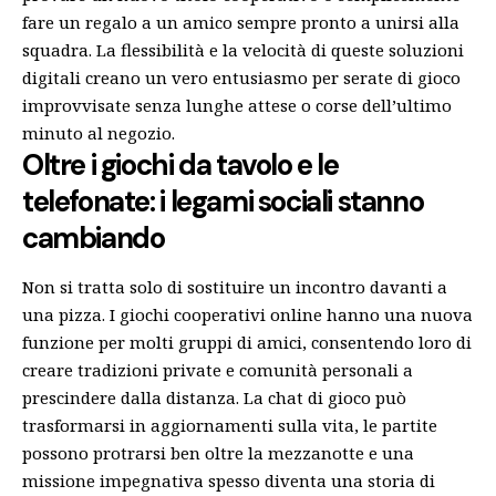
fare un regalo a un amico sempre pronto a unirsi alla
squadra. La flessibilità e la velocità di queste soluzioni
digitali creano un vero entusiasmo per serate di gioco
improvvisate senza lunghe attese o corse dell’ultimo
minuto al negozio.
Oltre i giochi da tavolo e le
telefonate: i legami sociali stanno
cambiando
Non si tratta solo di sostituire un incontro davanti a
una pizza. I giochi cooperativi online hanno una nuova
funzione per molti gruppi di amici, consentendo loro di
creare tradizioni private e comunità personali a
prescindere dalla distanza. La chat di gioco può
trasformarsi in aggiornamenti sulla vita, le partite
possono protrarsi ben oltre la mezzanotte e una
missione impegnativa spesso diventa una storia di