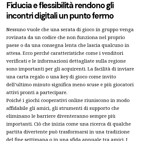
Fiducia e flessibilità rendono gli
incontri digitali un punto fermo
Nessuno vuole che una serata di gioco in gruppo venga
rovinata da un codice che non funziona nel proprio
paese o da una consegna lenta che lascia qualcuno in
attesa. Ecco perché caratteristiche come i venditori
verificati e le informazioni dettagliate sulla regione
sono importanti per gli acquirenti. La facilità di inviare
una carta regalo o una key di gioco come invito
dell’ultimo minuto significa meno scuse e più giocatori
attivi pronti a partecipare.
Poiché i giochi cooperativi online riuniscono in modo
affidabile gli amici, gli strumenti di supporto che
eliminano le barriere diventeranno sempre più
importanti. Ciò che inizia come una ricerca di qualche
partita divertente può trasformarsi in una tradizione
del fine settimana o in una sfida annuale tra amici. I