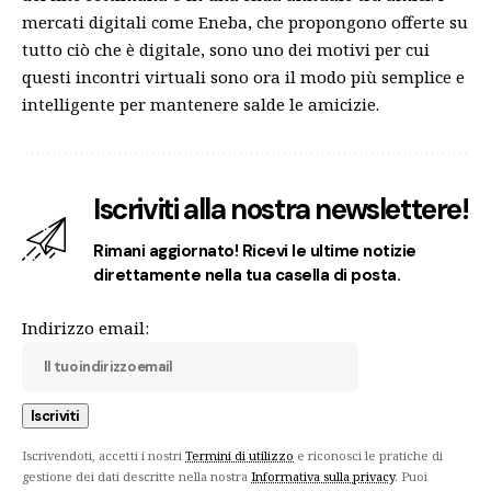
mercati digitali come Eneba, che propongono offerte su
tutto ciò che è digitale, sono uno dei motivi per cui
questi incontri virtuali sono ora il modo più semplice e
intelligente per mantenere salde le amicizie.
Iscriviti alla nostra newslettere!
Rimani aggiornato! Ricevi le ultime notizie
direttamente nella tua casella di posta.
Indirizzo email:
Iscrivendoti, accetti i nostri
Termini di utilizzo
e riconosci le pratiche di
gestione dei dati descritte nella nostra
Informativa sulla privacy
. Puoi