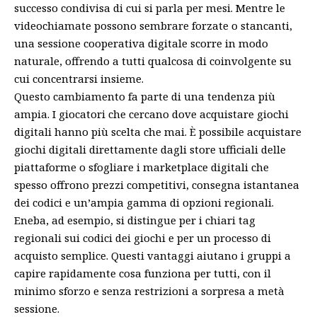
successo condivisa di cui si parla per mesi. Mentre le
videochiamate possono sembrare forzate o stancanti,
una sessione cooperativa digitale scorre in modo
naturale, offrendo a tutti qualcosa di coinvolgente su
cui concentrarsi insieme.
Questo cambiamento fa parte di una tendenza più
ampia. I giocatori che cercano dove acquistare giochi
digitali hanno più scelta che mai. È possibile acquistare
giochi digitali direttamente dagli store ufficiali delle
piattaforme o sfogliare i marketplace digitali che
spesso offrono prezzi competitivi, consegna istantanea
dei codici e un’ampia gamma di opzioni regionali.
Eneba, ad esempio, si distingue per i chiari tag
regionali sui codici dei giochi e per un processo di
acquisto semplice. Questi vantaggi aiutano i gruppi a
capire rapidamente cosa funziona per tutti, con il
minimo sforzo e senza restrizioni a sorpresa a metà
sessione.