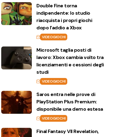
Double Fine torna
indipendente: lo studio
riacquista i propri giochi
dopo l’addio a Xbox
VIDEOGIOCHI
Microsoft taglia posti di
lavoro: Xbox cambia volto tra
licenziamenti e cessioni degli
studi
VIDEOGIOCHI
Saros entra nelle prove di
PlayStation Plus Premium:
disponibile una demo estesa
VIDEOGIOCHI
Final Fantasy VII Revelation,