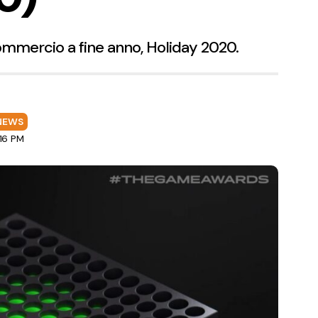
commercio a fine anno, Holiday 2020.
NEWS
:16 PM