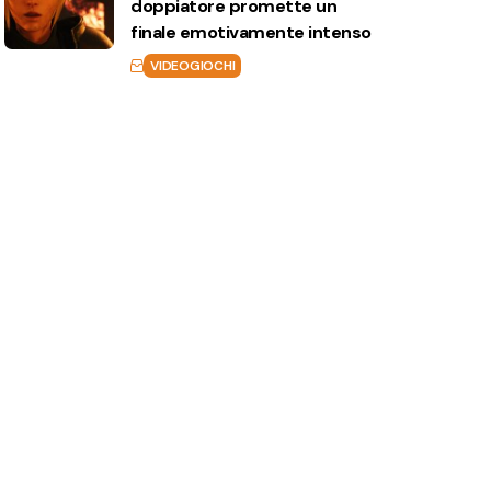
doppiatore promette un
finale emotivamente intenso
VIDEOGIOCHI