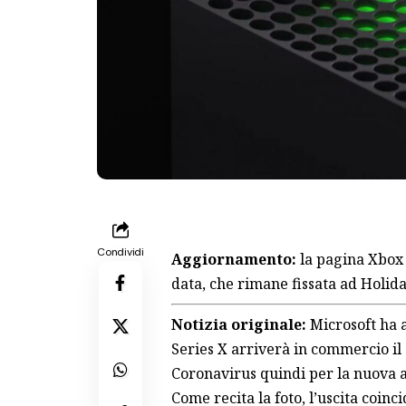
Condividi
Aggiornamento:
la pagina Xbox 
data, che rimane fissata ad Holid
Notizia originale:
Microsoft ha 
Series X arriverà in commercio il
Coronavirus quindi per la nuova
Come recita la foto, l’uscita coinc