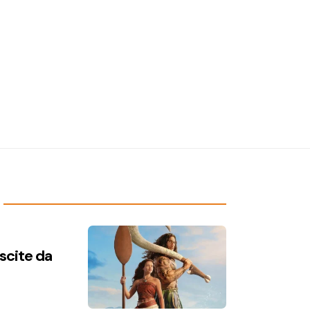
uscite da