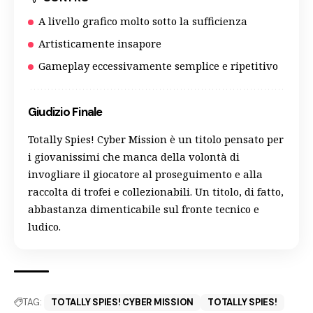
A livello grafico molto sotto la sufficienza
Artisticamente insapore
Gameplay eccessivamente semplice e ripetitivo
Giudizio Finale
Totally Spies! Cyber Mission è un titolo pensato per
i giovanissimi che manca della volontà di
invogliare il giocatore al proseguimento e alla
raccolta di trofei e collezionabili. Un titolo, di fatto,
abbastanza dimenticabile sul fronte tecnico e
ludico.
TAG:
TOTALLY SPIES! CYBER MISSION
TOTALLY SPIES!