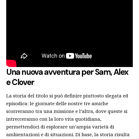
Una nuova avventura per Sam, Alex
e Clover
La storia del titolo si può definire piuttosto slegata ed
episodica: le giornate delle nostre tre amiche
scorreranno tra una missione e l’altra, dove queste si
intrecceranno con la loro vita quotidiana,
permettendoci di esplorare un’ampia varietà di
ambientazioni e di situazioni. Di base, la storia risulta