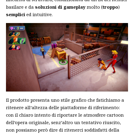
basilare e da
soluzioni di gameplay
molto (
troppo
)
semplici
ed intuitive.
Il prodotto presenta uno stile grafico che fatichiamo a
ritenere all’altezza delle piattaforme di riferimento:
con il chiaro intento di riportare le atmosfere cartoon
dell’opera originale, senz’altro un tentativo riuscito,
non possiamo però dire di ritenerci soddisfatti della