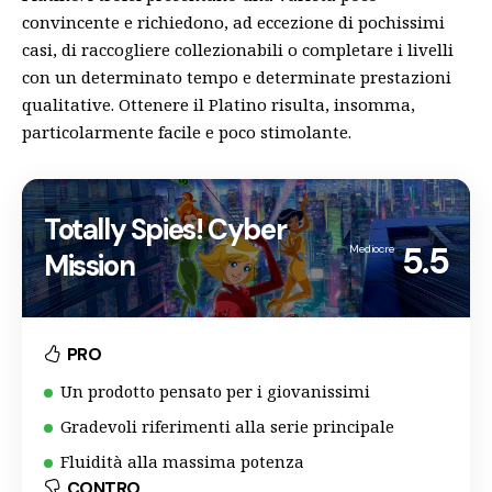
convincente e richiedono, ad eccezione di pochissimi
casi, di raccogliere collezionabili o completare i livelli
con un determinato tempo e determinate prestazioni
qualitative. Ottenere il Platino risulta, insomma,
particolarmente facile e poco stimolante.
Totally Spies! Cyber
5.5
Mediocre
Mission
PRO
Un prodotto pensato per i giovanissimi
Gradevoli riferimenti alla serie principale
Fluidità alla massima potenza
CONTRO