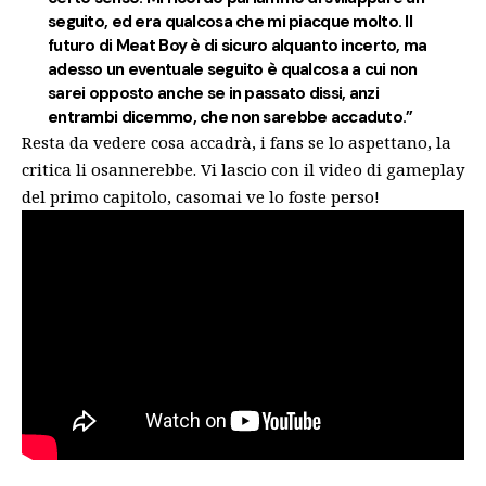
seguito, ed era qualcosa che mi piacque molto. Il
futuro di Meat Boy è di sicuro alquanto incerto, ma
adesso un eventuale seguito è qualcosa a cui non
sarei opposto anche se in passato dissi, anzi
entrambi dicemmo, che non sarebbe accaduto.”
Resta da vedere cosa accadrà, i fans se lo aspettano, la
critica li osannerebbe. Vi lascio con il video di gameplay
del primo capitolo, casomai ve lo foste perso!