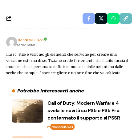
TIZIANO SBROZZI
Senior Editor
Lusso, stile e visione: gli elementi che servono per creare una
versione esterna di se. Tiziano crede fortemente che l'abito faccia il
monaco, che la persona si definisca non solo dalle azioni ma dalle
scelte che compie. Saper scegliere è un'arte fine che va coltivata.
Potrebbe interessarti anche
Call of Duty: Modern Warfare 4
svela le novità su PS5 e PS5 Pro:
confermato il supporto al PSSR
VIDEOGIOCHI