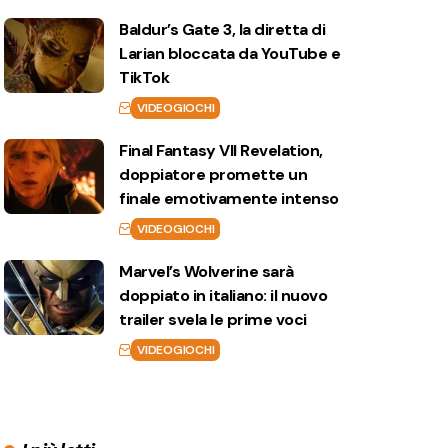
Baldur’s Gate 3, la diretta di
Larian bloccata da YouTube e
TikTok
VIDEOGIOCHI
Final Fantasy VII Revelation,
doppiatore promette un
finale emotivamente intenso
VIDEOGIOCHI
Marvel’s Wolverine sarà
doppiato in italiano: il nuovo
trailer svela le prime voci
VIDEOGIOCHI