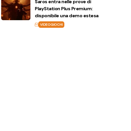
Saros entra nelle prove di
PlayStation Plus Premium:
disponibile una demo estesa
VIDEOGIOCHI