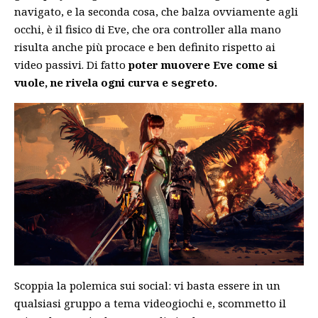
navigato, e la seconda cosa, che balza ovviamente agli
occhi, è il fisico di Eve, che ora controller alla mano
risulta anche più procace e ben definito rispetto ai
video passivi. Di fatto
poter muovere Eve come si
vuole, ne rivela ogni curva e segreto.
Scoppia la polemica sui social: vi basta essere in un
qualsiasi gruppo a tema videogiochi e, scommetto il