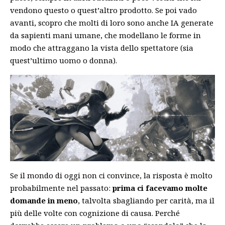
vendono questo o quest’altro prodotto. Se poi vado
avanti, scopro che molti di loro sono anche IA generate
da sapienti mani umane, che modellano le forme in
modo che attraggano la vista dello spettatore (sia
quest’ultimo uomo o donna).
Se il mondo di oggi non ci convince, la risposta è molto
probabilmente nel passato:
prima ci facevamo molte
domande in meno
, talvolta sbagliando per carità, ma il
più delle volte con cognizione di causa. Perché