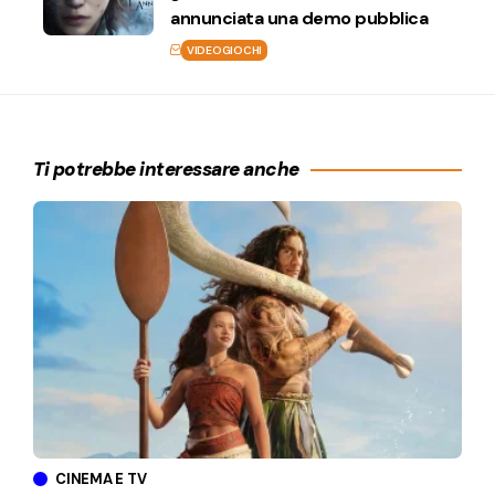
annunciata una demo pubblica
VIDEOGIOCHI
Ti potrebbe interessare anche
CINEMA E TV