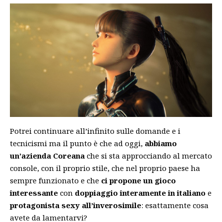
Potrei continuare all’infinito sulle domande e i
tecnicismi ma il punto è che ad oggi,
abbiamo
un’azienda Coreana
che si sta approcciando al mercato
console, con il proprio stile, che nel proprio paese ha
sempre funzionato e che
ci propone un gioco
interessante
con
doppiaggio interamente in italiano
e
protagonista sexy all’inverosimile
: esattamente cosa
avete da lamentarvi?