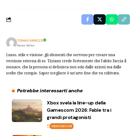
TIZIANO SBROZZI
Senior Editor
Lusso, stile e visione: gli elementi che servono per creare una
versione esterna di se. Tiziano crede fortemente che l'abito faccia il
monaco, che la persona si definisca non solo dalle azioni ma dalle
scelte che compie. Saper scegliere è un'arte fine che va coltivata.
Potrebbe interessarti anche
Xbox svela la line-up della
Gamescom 2026: Fable tra i
grandi protagonisti
VIDEOGIOCHI