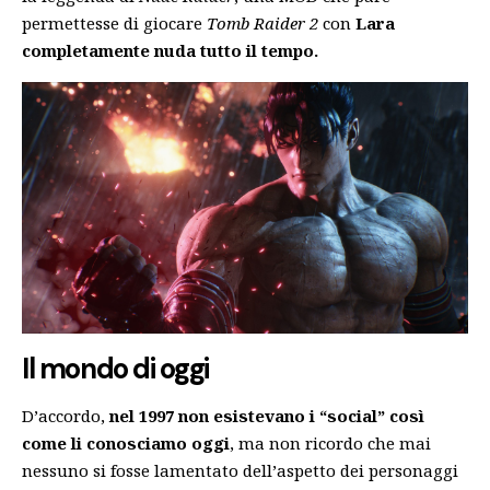
permettesse di giocare
Tomb Raider 2
con
Lara
completamente nuda tutto il tempo.
Il mondo di oggi
D’accordo,
nel 1997 non esistevano i “social” così
come li conosciamo oggi
, ma non ricordo che mai
nessuno si fosse lamentato dell’aspetto dei personaggi