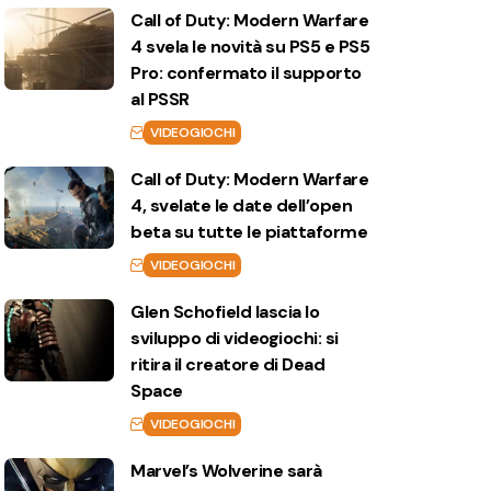
Call of Duty: Modern Warfare
4 svela le novità su PS5 e PS5
Pro: confermato il supporto
al PSSR
VIDEOGIOCHI
Call of Duty: Modern Warfare
4, svelate le date dell’open
beta su tutte le piattaforme
VIDEOGIOCHI
Glen Schofield lascia lo
sviluppo di videogiochi: si
ritira il creatore di Dead
Space
VIDEOGIOCHI
Marvel’s Wolverine sarà