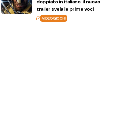
doppiato in italiano: il nuovo
trailer svela le prime voci
VIDEOGIOCHI