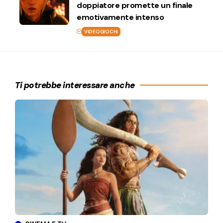
doppiatore promette un finale
emotivamente intenso
VIDEOGIOCHI
Ti potrebbe interessare anche