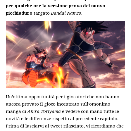
per qualche ore la versione prova del nuovo
picchiaduro
targato
Bandai Namco
.
Un’ottima opportunità per i giocatori che non hanno
ancora provato il gioco incentrato sull’omonimo
manga di
Akira Toriyama
e vedere con mano tutte le
novità e le differenze rispetto al precedente capitolo.
Prima di lasciarvi al tweet rilasciato, vi ricordiamo che