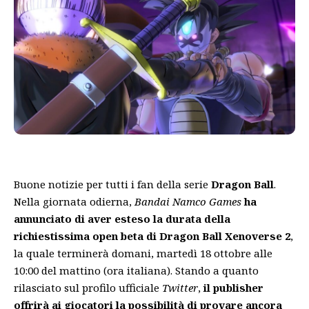
Buone notizie per tutti i fan della serie
Dragon Ball
.
Nella giornata odierna,
Bandai Namco Games
ha
annunciato di aver esteso la durata della
richiestissima open beta di Dragon Ball Xenoverse 2
,
la quale terminerà domani, martedì 18 ottobre alle
10:00 del mattino (ora italiana). Stando a quanto
rilasciato sul profilo ufficiale
Twitter
,
il publisher
offrirà ai giocatori la possibilità di provare ancora