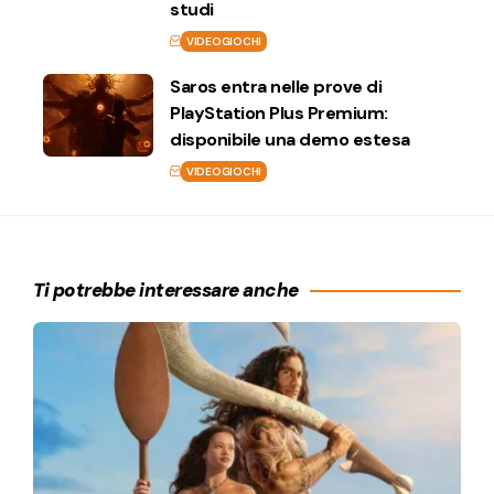
studi
VIDEOGIOCHI
Saros entra nelle prove di
PlayStation Plus Premium:
disponibile una demo estesa
VIDEOGIOCHI
Ti potrebbe interessare anche