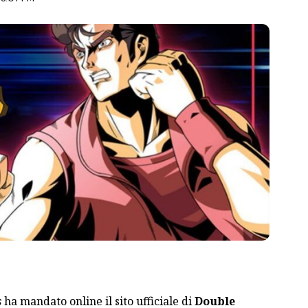
s
ha mandato online il sito ufficiale di
Double