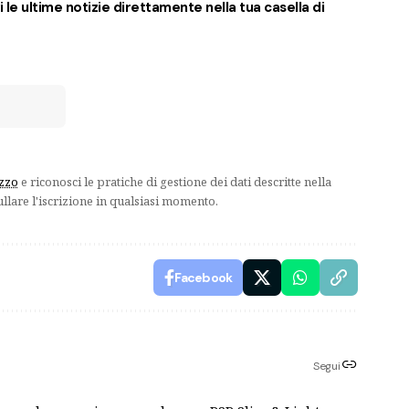
 le ultime notizie direttamente nella tua casella di
izzo
e riconosci le pratiche di gestione dei dati descritte nella
ullare l'iscrizione in qualsiasi momento.
Facebook
Segui