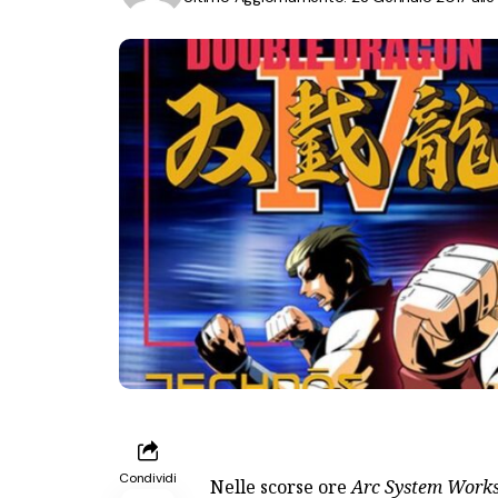
Condividi
Nelle scorse ore
Arc System Work