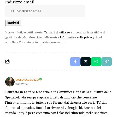
Indirizzo email:
Iscrivendoti, accetti i nostri
Termini di utilizzo
e riconosci le pratiche di
gestione dei dati descritte nella nostra
Informativa sulla privacy
. Puoi
annullare l'iscrizione in qualsiasi momento.
PAOLO SACCUZZO
Staff Writer
Laureato in Lettere Moderne e in Comunicazione della e Cultura dello
Spettacolo, da sempre appassionato di tutto ciò che concerne
l'intrattenimento in tutte le sue forme, dal cinema alle serie TV, dai
fumetti alla musica, fino ad arrivare ai videogiochi. Amante del
mondo Sony, è però cresciuto con i classici Nintendo, nello specifico