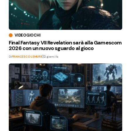
VIDEOGIOCHI
Final Fantasy VII Revelation sarà alla Gamescom
2026 con un nuovo sguardo al gioco
Di
FRANCESCO LEMURI
2 giorni fa