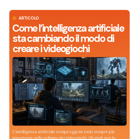
ARTICOLO
Come l’intelligenza artificiale
sta cambiando il modo di
creare i videogiochi
L'intelligenza artificiale occupa oggi un ruolo sempre più
importante nello sviluppo dei videogiochi. Gli studi non la