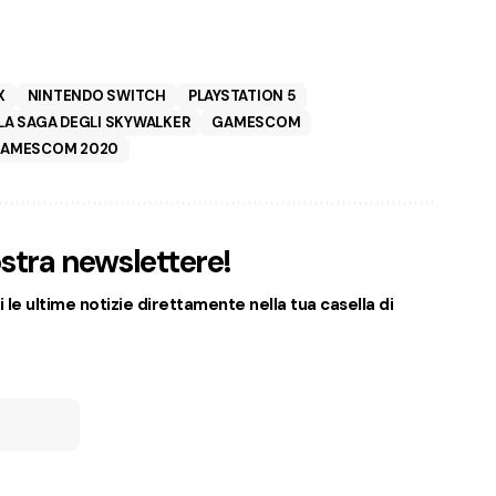
X
NINTENDO SWITCH
PLAYSTATION 5
LA SAGA DEGLI SKYWALKER
GAMESCOM
AMESCOM 2020
nostra newslettere!
 le ultime notizie direttamente nella tua casella di