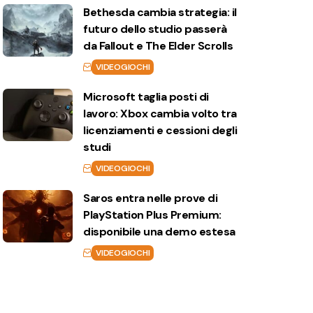
Bethesda cambia strategia: il
futuro dello studio passerà
da Fallout e The Elder Scrolls
VIDEOGIOCHI
Microsoft taglia posti di
lavoro: Xbox cambia volto tra
licenziamenti e cessioni degli
studi
VIDEOGIOCHI
Saros entra nelle prove di
PlayStation Plus Premium:
disponibile una demo estesa
VIDEOGIOCHI