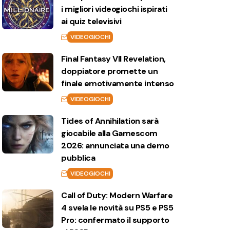
i migliori videogiochi ispirati
ai quiz televisivi
VIDEOGIOCHI
Final Fantasy VII Revelation,
doppiatore promette un
finale emotivamente intenso
VIDEOGIOCHI
Tides of Annihilation sarà
giocabile alla Gamescom
2026: annunciata una demo
pubblica
VIDEOGIOCHI
Call of Duty: Modern Warfare
4 svela le novità su PS5 e PS5
Pro: confermato il supporto