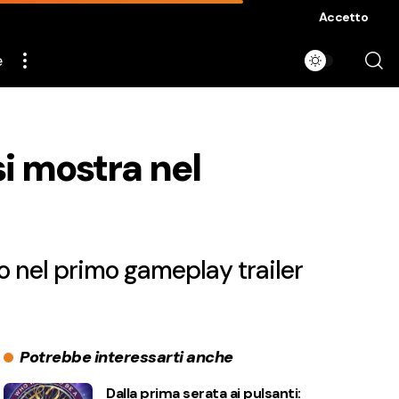
Accetto
e
i mostra nel
o nel primo gameplay trailer
Potrebbe interessarti anche
Dalla prima serata ai pulsanti: