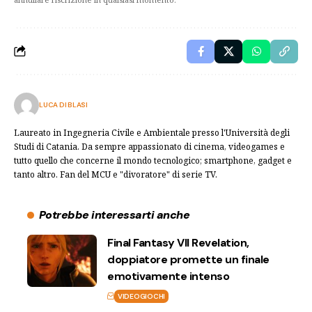
LUCA DI BLASI
Laureato in Ingegneria Civile e Ambientale presso l'Università degli
Studi di Catania. Da sempre appassionato di cinema, videogames e
tutto quello che concerne il mondo tecnologico; smartphone, gadget e
tanto altro. Fan del MCU e "divoratore" di serie TV.
Potrebbe interessarti anche
Final Fantasy VII Revelation,
doppiatore promette un finale
emotivamente intenso
VIDEOGIOCHI