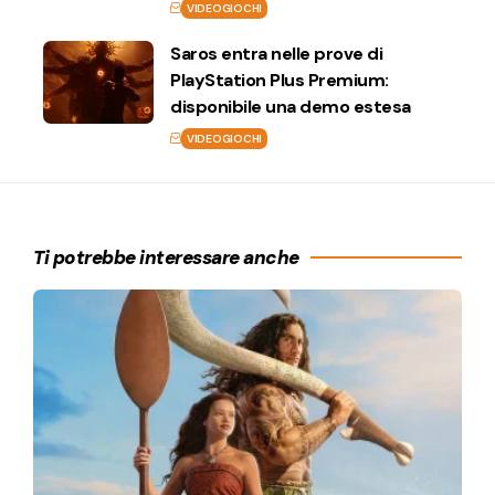
VIDEOGIOCHI
Saros entra nelle prove di
PlayStation Plus Premium:
disponibile una demo estesa
VIDEOGIOCHI
Ti potrebbe interessare anche