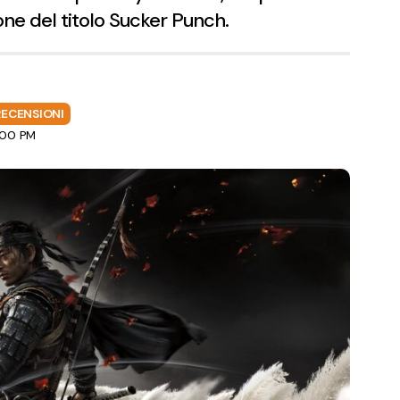
ione del titolo Sucker Punch.
RECENSIONI
2:00 PM