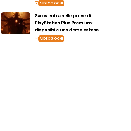
VIDEOGIOCHI
Saros entra nelle prove di
PlayStation Plus Premium:
disponibile una demo estesa
VIDEOGIOCHI