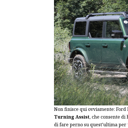
Non finisce qui ovviamente: Ford 
Turning Assist
, che consente di 
di fare perno su quest’ultima per 