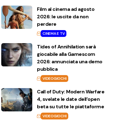
Film al cinema ad agosto
2026: le uscite da non
perdere
CINEMA E TV
Tides of Annihilation sarà
giocabile alla Gamescom
2026: annunciata una demo
pubblica
VIDEOGIOCHI
Call of Duty: Modern Warfare
4, svelate le date dell’open
beta su tutte le piattaforme
VIDEOGIOCHI