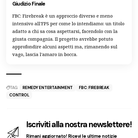
Giudizio Finale
FBC: Firebreak è un approccio diverso e meno
intensivo all'FPS per come lo intendiamo: un titolo
adatto a chi sa cosa aspettarsi, facendolo con la
giusta compagnia. Il progetto avrebbe potuto
approfondire alcuni aspetti ma, rimanendo sul
vago, lascia l'amaro in bocca.
TAG:
REMEDY ENTERTAINMENT
FBC: FIREBREAK
CONTROL
Iscriviti alla nostra newslettere!
Rimani aggiornato! Ricevi le ultime notizie