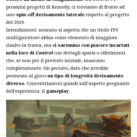
prossimi progetti di Remedy, ci troviamo di fronte ad
uno
spin-off decisamente laterale
rispetto al progetto
del 2019.
Intendiamoci: nessuno si aspetta che un titolo FPS
multigiocatore abbia come elemento di maggiore
risalto la trama, ma
ci saremmo con piacere incartati
nella lore di
Control
con dettagli sparsi o riferimenti
che, se non per il pretesto iniziale, mancano
completamente. Un peccato, dato che avrebbe
permesso al gioco
un tipo di longevità decisamente
diverso
. Concentriamoci quindi sull’aspetto pregnante
dell’esperienza: il
gameplay
.