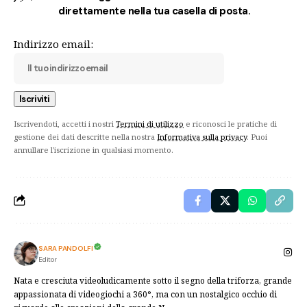
direttamente nella tua casella di posta.
Indirizzo email:
Iscrivendoti, accetti i nostri
Termini di utilizzo
e riconosci le pratiche di
gestione dei dati descritte nella nostra
Informativa sulla privacy
. Puoi
annullare l'iscrizione in qualsiasi momento.
SARA PANDOLFI
Editor
Nata e cresciuta videoludicamente sotto il segno della triforza, grande
appassionata di videogiochi a 360°, ma con un nostalgico occhio di