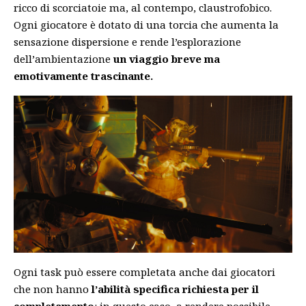
ricco di scorciatoie ma, al contempo, claustrofobico.
Ogni giocatore è dotato di una torcia che aumenta la
sensazione dispersione e rende l’esplorazione
dell’ambientazione
un viaggio breve ma
emotivamente trascinante.
Ogni task può essere completata anche dai giocatori
che non hanno
l’abilità specifica richiesta per il
completamento
: in questo caso, a rendere possibile