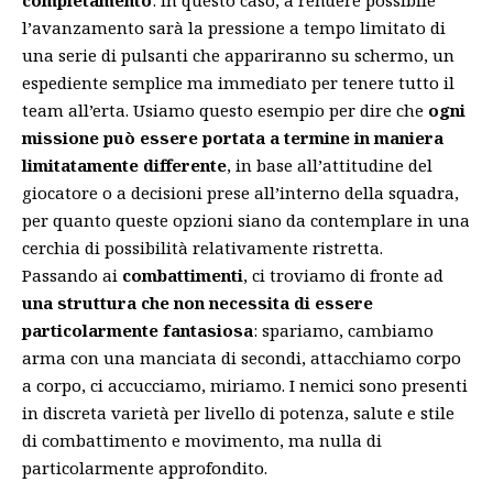
l’avanzamento sarà la pressione a tempo limitato di
una serie di pulsanti che appariranno su schermo, un
espediente semplice ma immediato per tenere tutto il
team all’erta. Usiamo questo esempio per dire che
ogni
missione può essere portata a termine in maniera
limitatamente differente
, in base all’attitudine del
giocatore o a decisioni prese all’interno della squadra,
per quanto queste opzioni siano da contemplare in una
cerchia di possibilità relativamente ristretta.
Passando ai
combattimenti
, ci troviamo di fronte ad
una struttura che non necessita di essere
particolarmente fantasiosa
: spariamo, cambiamo
arma con una manciata di secondi, attacchiamo corpo
a corpo, ci accucciamo, miriamo. I nemici sono presenti
in discreta varietà per livello di potenza, salute e stile
di combattimento e movimento, ma nulla di
particolarmente approfondito.