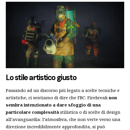
Lo stile artistico giusto
Passando ad un discorso più legato a scelte tecniche e
artistiche, ci sentiamo di dire che FBC: Firebreak
non
sembra intenzionato a dare sfoggio di una
particolare complessità
stilistica o di scelte di design
all’avanguardia: l’atmosfera, che non verte verso una
direzione incredibilmente approfondita, si può