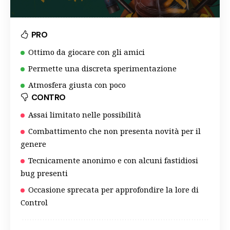
PRO
Ottimo da giocare con gli amici
Permette una discreta sperimentazione
Atmosfera giusta con poco
CONTRO
Assai limitato nelle possibilità
Combattimento che non presenta novità per il
genere
Tecnicamente anonimo e con alcuni fastidiosi
bug presenti
Occasione sprecata per approfondire la lore di
Control