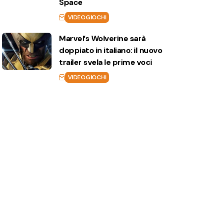
Space
VIDEOGIOCHI
Marvel’s Wolverine sarà
doppiato in italiano: il nuovo
trailer svela le prime voci
VIDEOGIOCHI