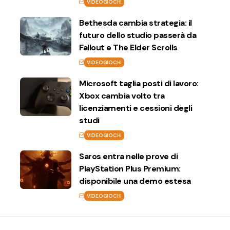
VIDEOGIOCHI
Bethesda cambia strategia: il
futuro dello studio passerà da
Fallout e The Elder Scrolls
VIDEOGIOCHI
Microsoft taglia posti di lavoro:
Xbox cambia volto tra
licenziamenti e cessioni degli
studi
VIDEOGIOCHI
Saros entra nelle prove di
PlayStation Plus Premium:
disponibile una demo estesa
VIDEOGIOCHI