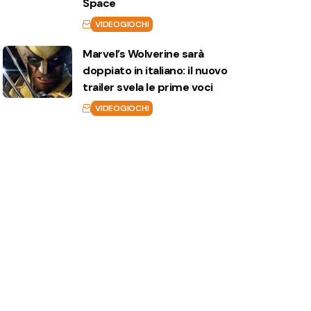
Space
VIDEOGIOCHI
Marvel’s Wolverine sarà
doppiato in italiano: il nuovo
trailer svela le prime voci
VIDEOGIOCHI