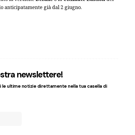
rlo anticipatamente già dal 2 giugno.
nostra newslettere!
 le ultime notizie direttamente nella tua casella di