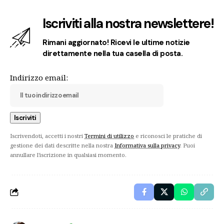
Iscriviti alla nostra newslettere!
Rimani aggiornato! Ricevi le ultime notizie
direttamente nella tua casella di posta.
Indirizzo email:
Iscrivendoti, accetti i nostri
Termini di utilizzo
e riconosci le pratiche di
gestione dei dati descritte nella nostra
Informativa sulla privacy
. Puoi
annullare l'iscrizione in qualsiasi momento.