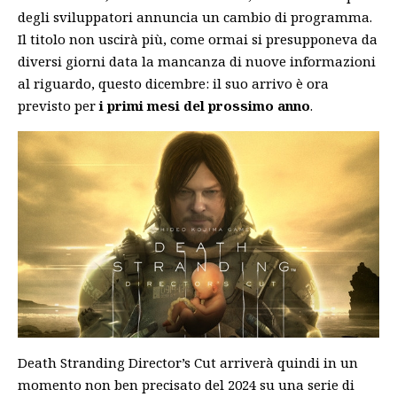
degli sviluppatori annuncia un cambio di programma.
Il titolo non uscirà più, come ormai si presupponeva da
diversi giorni data la mancanza di nuove informazioni
al riguardo, questo dicembre: il suo arrivo è ora
previsto per
i primi mesi del prossimo anno
.
Death Stranding Director’s Cut arriverà quindi in un
momento non ben precisato del 2024 su una serie di