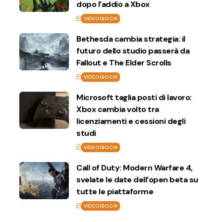
dopo l’addio a Xbox
VIDEOGIOCHI
Bethesda cambia strategia: il
futuro dello studio passerà da
Fallout e The Elder Scrolls
VIDEOGIOCHI
Microsoft taglia posti di lavoro:
Xbox cambia volto tra
licenziamenti e cessioni degli
studi
VIDEOGIOCHI
Call of Duty: Modern Warfare 4,
svelate le date dell’open beta su
tutte le piattaforme
VIDEOGIOCHI