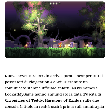
Nuova avventura RPG in arrivo queste mese per tutti i
possessori di PlayStation 4 e Wii U: tramite un
comunicato stampa ufficiale, infatti, Aksys Games e
LookAtMyGame hanno annunciato la data d’uscita di
Chronicles of Teddy: Harmony of Exidus
sulle due
console. Il titolo in realtà uscirà prima sull’ammiraglia