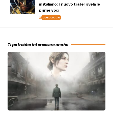
in italiano: il nuovo trailer svela le
prime voci
VIDEOGIOCHI
Ti potrebbe interessare anche