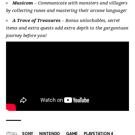
Musicom
– Communicate with monsters and villagers
by collecting runes and mastering their arcane language!
A Trove of Treasures
– Bonus unlockables, secret
items and extra quests add extra depth to the gargantuan
journey before you!
TAG:
SONY
NINTENDO
GAME
PLAYSTATION 4