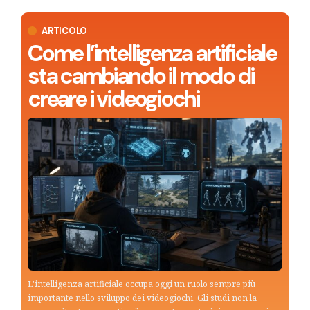
ARTICOLO
Come l’intelligenza artificiale
sta cambiando il modo di
creare i videogiochi
L'intelligenza artificiale occupa oggi un ruolo sempre più
importante nello sviluppo dei videogiochi. Gli studi non la