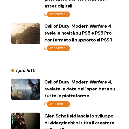
asset digitali
VIDEOGIOCHI
Call of Duty: Modern Warfare 4
svela le novità su PS5 e PS5 Pro:
confermato il supporto al PSSR
VIDEOGIOCHI
I più letti
Call of Duty: Modern Warfare 4,
svelate le date dell’open beta su
tutte le piattaforme
VIDEOGIOCHI
Glen Schofield lascia lo sviluppo
di videogiochi: si ritira il creatore