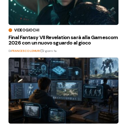
VIDEOGIOCHI
Final Fantasy VII Revelation sarà alla Gamescom
2026 con un nuovo sguardo al gioco
Di
FRANCESCO LEMURI
2 giorni fa