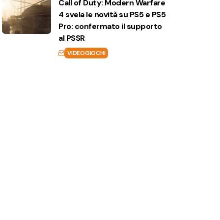
Call of Duty: Modern Warfare
4 svela le novità su PS5 e PS5
Pro: confermato il supporto
al PSSR
VIDEOGIOCHI