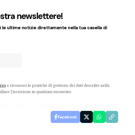
nostra newslettere!
 le ultime notizie direttamente nella tua casella di
izzo
e riconosci le pratiche di gestione dei dati descritte nella
ullare l'iscrizione in qualsiasi momento.
Facebook