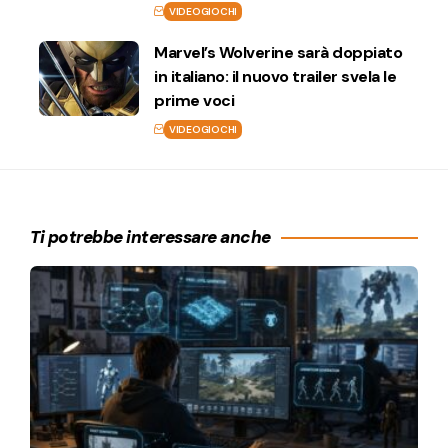
VIDEOGIOCHI
Marvel’s Wolverine sarà doppiato
in italiano: il nuovo trailer svela le
prime voci
VIDEOGIOCHI
Ti potrebbe interessare anche