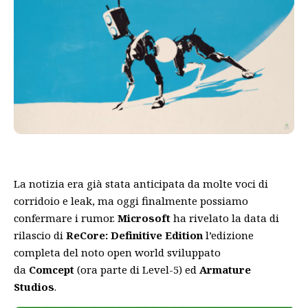
La notizia era già stata anticipata da molte voci di
corridoio e leak, ma oggi finalmente possiamo
confermare i rumor.
Microsoft
ha rivelato la data di
rilascio di
ReCore: Definitive Edition
l’edizione
completa del noto open world sviluppato
da
Comcept
(ora parte di Level-5) ed
Armature
Studios
.