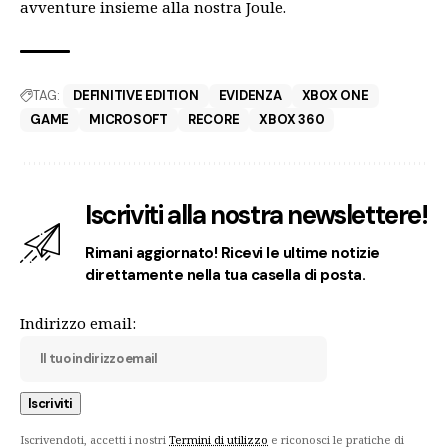
avventure insieme alla nostra Joule.
TAG:
DEFINITIVE EDITION
EVIDENZA
XBOX ONE
GAME
MICROSOFT
RECORE
XBOX 360
Iscriviti alla nostra newslettere!
Rimani aggiornato! Ricevi le ultime notizie
direttamente nella tua casella di posta.
Indirizzo email:
Iscrivendoti, accetti i nostri
Termini di utilizzo
e riconosci le pratiche di