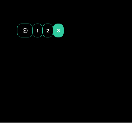
1
2
3