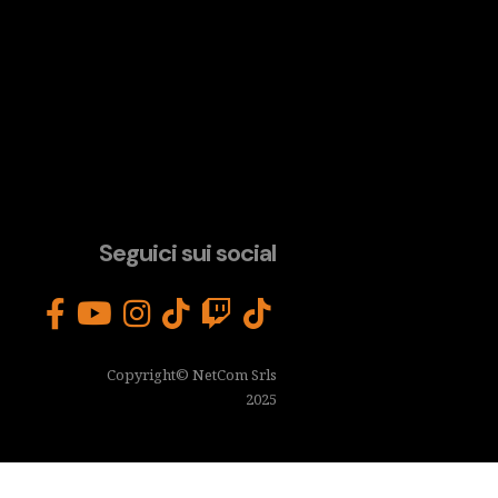
Seguici sui social
Copyright© NetCom Srls
2025