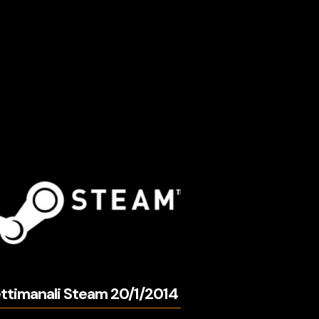
ettimanali Steam 20/1/2014