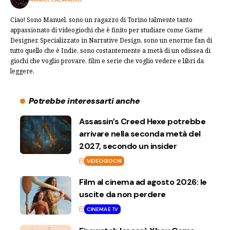
Ciao! Sono Manuel, sono un ragazzo di Torino talmente tanto
appassionato di videogiochi che è finito per studiare come Game
Designer. Specializzato in Narrative Design, sono un enorme fan di
tutto quello che è Indie, sono costantemente a metà di un odissea di
giochi che voglio provare, film e serie che voglio vedere e libri da
leggere.
Potrebbe interessarti anche
Assassin’s Creed Hexe potrebbe
arrivare nella seconda metà del
2027, secondo un insider
VIDEOGIOCHI
Film al cinema ad agosto 2026: le
uscite da non perdere
CINEMA E TV