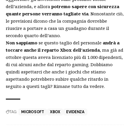
dell’azienda, e allora
potremo sapere con sicurezza
quante persone verranno tagliate via
. Nonostante ciò,
le previsioni dicono che la compagnia dovrebbe
riuscire a portare a casa un guadagno durante il
secondo quarto dell’anno.
Non sappiamo
se questo taglio del personale
andrà a
toccare anche il reparto Xbox dell’azienda
, ma già ad
ottobre questa aveva licenziato più di 1.000 dipendenti,
di cui alcuni anche dal reparto gaming. Dobbiamo
quindi aspettarci che anche i giochi che stiamo
aspettando potrebbero subire qualche ritardo in
seguito a questi tagli? Rimane tutto da vedere.
TAG:
MICROSOFT
XBOX
EVIDENZA