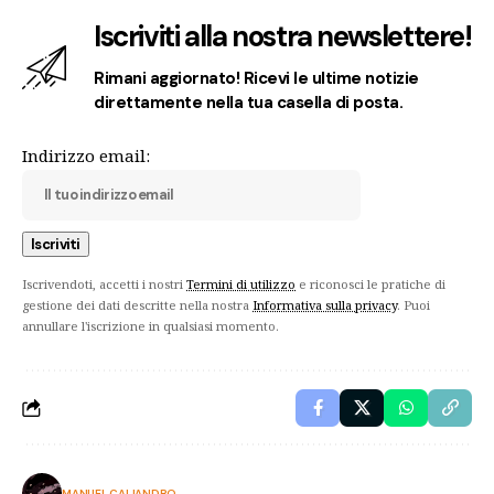
Iscriviti alla nostra newslettere!
Rimani aggiornato! Ricevi le ultime notizie
direttamente nella tua casella di posta.
Indirizzo email:
Iscrivendoti, accetti i nostri
Termini di utilizzo
e riconosci le pratiche di
gestione dei dati descritte nella nostra
Informativa sulla privacy
. Puoi
annullare l'iscrizione in qualsiasi momento.
MANUEL CALIANDRO