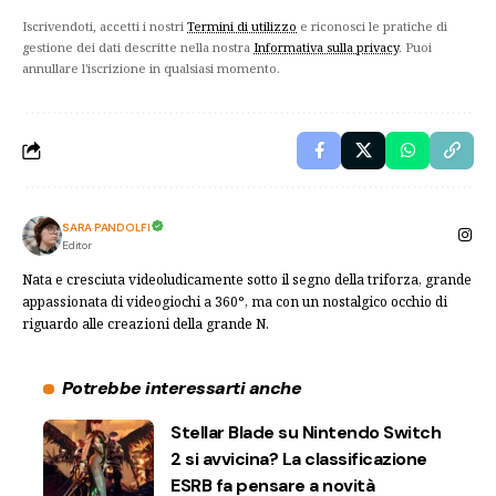
Iscrivendoti, accetti i nostri
Termini di utilizzo
e riconosci le pratiche di
gestione dei dati descritte nella nostra
Informativa sulla privacy
. Puoi
annullare l'iscrizione in qualsiasi momento.
SARA PANDOLFI
Editor
Nata e cresciuta videoludicamente sotto il segno della triforza, grande
appassionata di videogiochi a 360°, ma con un nostalgico occhio di
riguardo alle creazioni della grande N.
Potrebbe interessarti anche
Stellar Blade su Nintendo Switch
2 si avvicina? La classificazione
ESRB fa pensare a novità