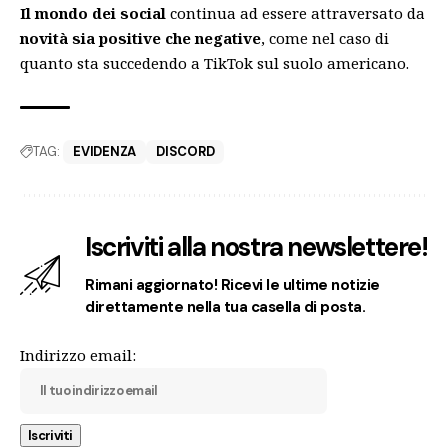
Il mondo dei social
continua ad essere attraversato da
novità sia positive che negative
, come nel caso di
quanto sta succedendo a
TikTok sul suolo americano.
TAG:
EVIDENZA
DISCORD
Iscriviti alla nostra newslettere!
Rimani aggiornato! Ricevi le ultime notizie
direttamente nella tua casella di posta.
Indirizzo email: