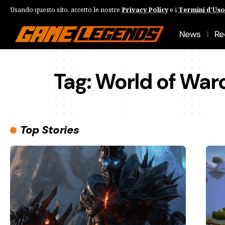
Usando questo sito, accetto le nostre
Privacy Policy
e i
Termini d'Uso
News
Re
Tag:
World of War
Top Stories