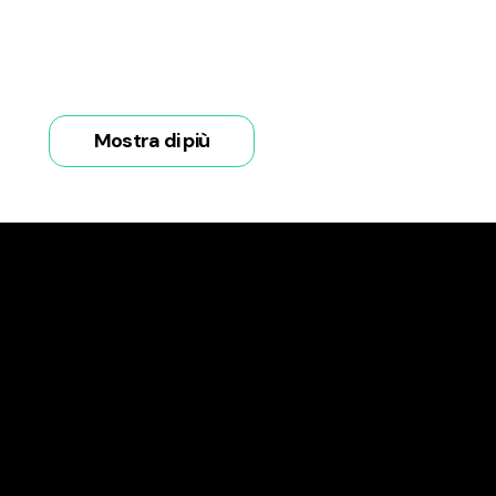
Mostra di più