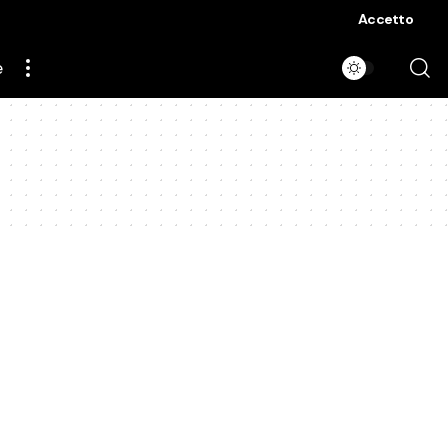
Accetto
e