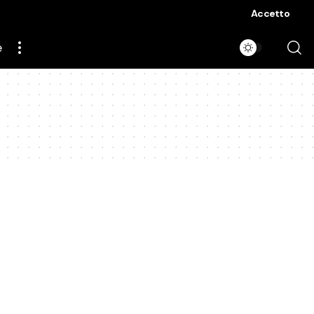
Accetto
e