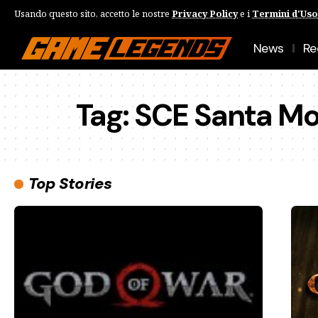
Usando questo sito, accetto le nostre
Privacy Policy
e i
Termini d'Uso
News
Re
Tag:
SCE Santa Mo
Top Stories