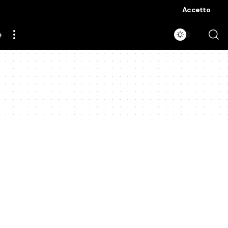
Accetto
e