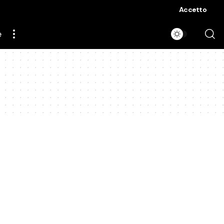
Accetto
e