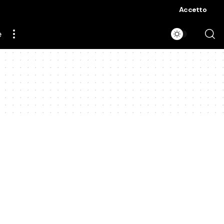
Accetto
e