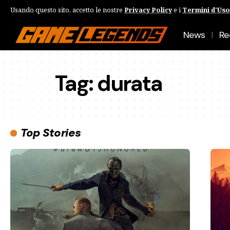
Usando questo sito, accetto le nostre
Privacy Policy
e i
Termini d'Uso
News
Re
Tag:
durata
Top Stories