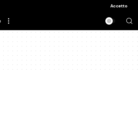
Accetto
e