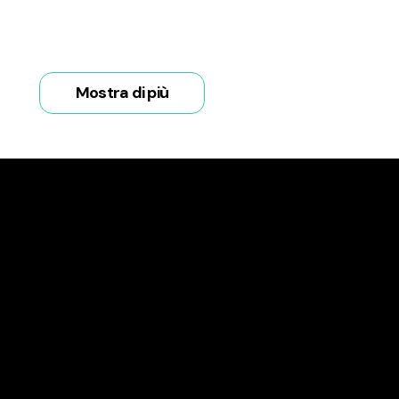
Mostra di più