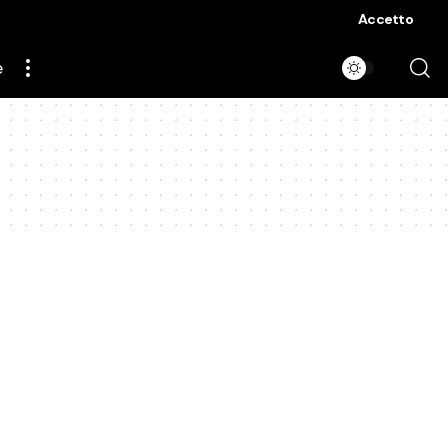
Accetto
e