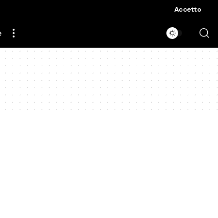
Accetto
e