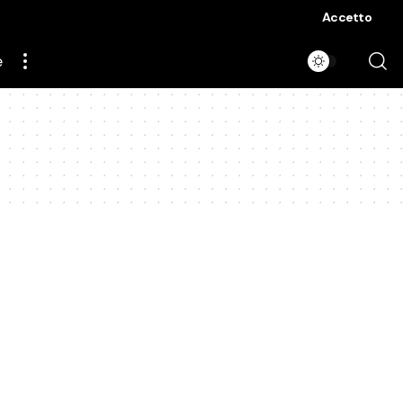
Accetto
e