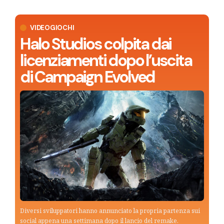
VIDEOGIOCHI
Halo Studios colpita dai
licenziamenti dopo l’uscita
di Campaign Evolved
Diversi sviluppatori hanno annunciato la propria partenza sui
social appena una settimana dopo il lancio del remake.