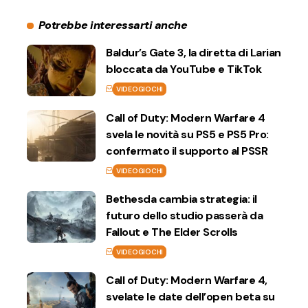
Potrebbe interessarti anche
Baldur’s Gate 3, la diretta di Larian
bloccata da YouTube e TikTok
VIDEOGIOCHI
Call of Duty: Modern Warfare 4
svela le novità su PS5 e PS5 Pro:
confermato il supporto al PSSR
VIDEOGIOCHI
Bethesda cambia strategia: il
futuro dello studio passerà da
Fallout e The Elder Scrolls
VIDEOGIOCHI
Call of Duty: Modern Warfare 4,
svelate le date dell’open beta su