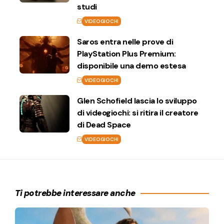
studi
VIDEOGIOCHI
Saros entra nelle prove di
PlayStation Plus Premium:
disponibile una demo estesa
VIDEOGIOCHI
Glen Schofield lascia lo sviluppo
di videogiochi: si ritira il creatore
di Dead Space
VIDEOGIOCHI
Ti potrebbe interessare anche