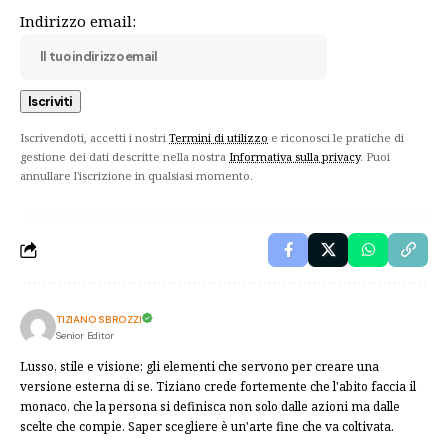
Indirizzo email:
Iscrivendoti, accetti i nostri
Termini di utilizzo
e riconosci le pratiche di
gestione dei dati descritte nella nostra
Informativa sulla privacy
. Puoi
annullare l'iscrizione in qualsiasi momento.
TIZIANO SBROZZI
Senior Editor
Lusso, stile e visione: gli elementi che servono per creare una
versione esterna di se. Tiziano crede fortemente che l'abito faccia il
monaco, che la persona si definisca non solo dalle azioni ma dalle
scelte che compie. Saper scegliere è un'arte fine che va coltivata.