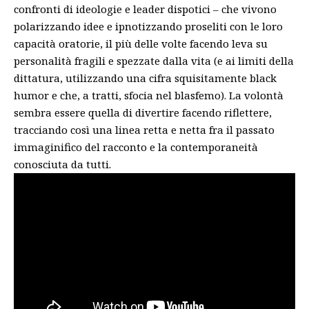
confronti di ideologie e leader dispotici – che vivono
polarizzando idee e ipnotizzando proseliti con le loro
capacità oratorie, il più delle volte facendo leva su
personalità fragili e spezzate dalla vita (e ai limiti della
dittatura, utilizzando una cifra squisitamente black
humor e che, a tratti, sfocia nel blasfemo). La volontà
sembra essere quella di divertire facendo riflettere,
tracciando così una linea retta e netta fra il passato
immaginifico del racconto e la contemporaneità
conosciuta da tutti.