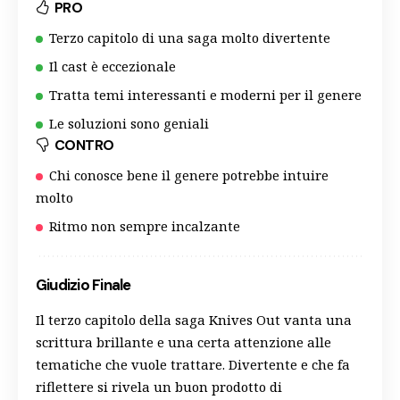
PRO
Terzo capitolo di una saga molto divertente
Il cast è eccezionale
Tratta temi interessanti e moderni per il genere
Le soluzioni sono geniali
CONTRO
Chi conosce bene il genere potrebbe intuire
molto
Ritmo non sempre incalzante
Giudizio Finale
Il terzo capitolo della saga Knives Out vanta una
scrittura brillante e una certa attenzione alle
tematiche che vuole trattare. Divertente e che fa
riflettere si rivela un buon prodotto di