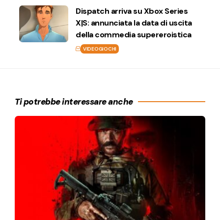
Dispatch arriva su Xbox Series
X|S: annunciata la data di uscita
della commedia supereroistica
VIDEOGIOCHI
Ti potrebbe interessare anche