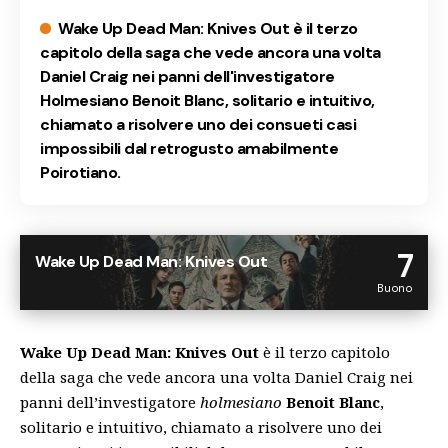
Wake Up Dead Man: Knives Out è il terzo
capitolo della saga che vede ancora una volta
Daniel Craig nei panni dell'investigatore
Holmesiano Benoit Blanc, solitario e intuitivo,
chiamato a risolvere uno dei consueti casi
impossibili dal retrogusto amabilmente
Poirotiano.
7
Wake Up Dead Man: Knives Out
Buono
Wake Up Dead Man: Knives Out
è il terzo capitolo
della saga che vede ancora una volta Daniel Craig nei
panni dell’investigatore
holmesiano
Benoit Blanc
,
solitario e intuitivo, chiamato a risolvere uno dei