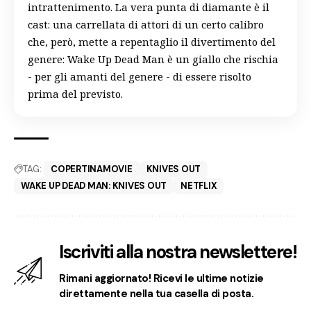
intrattenimento. La vera punta di diamante è il
cast: una carrellata di attori di un certo calibro
che, però, mette a repentaglio il divertimento del
genere: Wake Up Dead Man è un giallo che rischia
- per gli amanti del genere - di essere risolto
prima del previsto.
TAG:
COPERTINAMOVIE
KNIVES OUT
WAKE UP DEAD MAN: KNIVES OUT
NETFLIX
Iscriviti alla nostra newslettere!
Rimani aggiornato! Ricevi le ultime notizie
direttamente nella tua casella di posta.