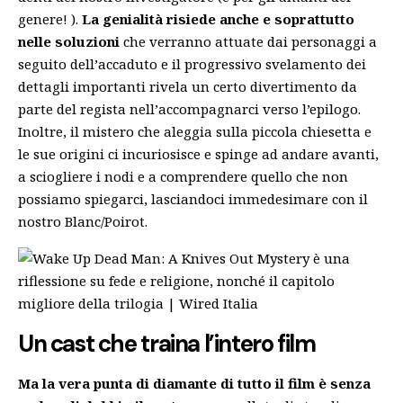
genere! ).
La genialità risiede anche e soprattutto
nelle soluzioni
che verranno attuate dai personaggi a
seguito dell’accaduto e il progressivo svelamento dei
dettagli importanti rivela un certo divertimento da
parte del regista nell’accompagnarci verso l’epilogo.
Inoltre, il mistero che aleggia sulla piccola chiesetta e
le sue origini ci incuriosisce e spinge ad andare avanti,
a sciogliere i nodi e a comprendere quello che non
possiamo spiegarci, lasciandoci immedesimare con il
nostro Blanc/Poirot.
Un cast che traina l’intero film
Ma la vera punta di diamante di tutto il film è senza