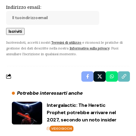
Indirizzo email:
Iscrivendoti, accetti i nostri
Termini di utilizzo
e riconosci le pratiche di
gestione dei dati descritte nella nostra
Informativa sulla privacy
. Puoi
annullare l'iscrizione in qualsiasi momento.
Potrebbe interessarti anche
Intergalactic: The Heretic
Prophet potrebbe arrivare nel
2027, secondo un noto insider
VIDEOGIOCHI