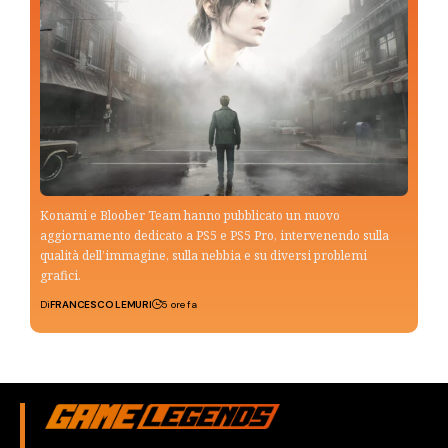
Konami e Bloober Team hanno pubblicato un nuovo
aggiornamento dedicato a PS5 e PS5 Pro, intervenendo sulla
qualità dell’immagine, sulla nebbia e su diversi problemi
grafici.
Di
FRANCESCO LEMURI
5 ore fa