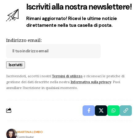
Iscriviti alla nostra newslettere!
Rimani aggiornato! Ricevi le ultime notizie
direttamente nella tua casella di posta.
Indirizzo email:
Iscrivendoti, accetti i nostri
Termini di utilizzo
e riconosci le pratiche di
gestione dei dati descritte nella nostra
Informativa sulla privacy
. Puoi
annullare l'iscrizione in qualsiasi momento.
MARTINA LEMBO
Contributor