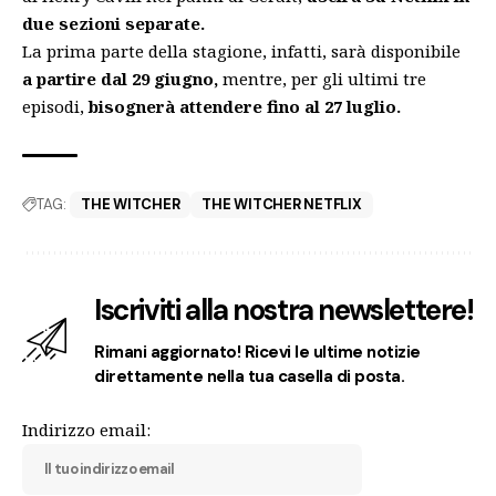
due sezioni separate.
La prima parte della stagione, infatti, sarà disponibile
a partire dal 29 giugno,
mentre, per gli ultimi tre
episodi,
bisognerà attendere fino al 27 luglio.
TAG:
THE WITCHER
THE WITCHER NETFLIX
Iscriviti alla nostra newslettere!
Rimani aggiornato! Ricevi le ultime notizie
direttamente nella tua casella di posta.
Indirizzo email: