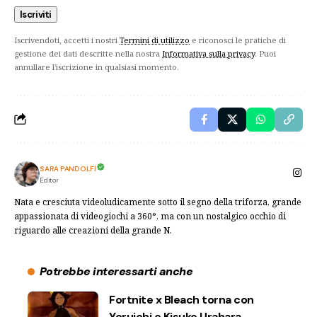
Iscrivendoti, accetti i nostri
Termini di utilizzo
e riconosci le pratiche di
gestione dei dati descritte nella nostra
Informativa sulla privacy
. Puoi
annullare l'iscrizione in qualsiasi momento.
SARA PANDOLFI
Editor
Nata e cresciuta videoludicamente sotto il segno della triforza, grande
appassionata di videogiochi a 360°, ma con un nostalgico occhio di
riguardo alle creazioni della grande N.
Potrebbe interessarti anche
Fortnite x Bleach torna con
Yoruichi e Kisuke Urahara