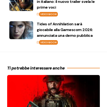
in italiano: il nuovo trailer svela le
prime voci
VIDEOGIOCHI
Tides of Annihilation sarà
giocabile alla Gamescom 2026:
annunciata una demo pubblica
VIDEOGIOCHI
Ti potrebbe interessare anche