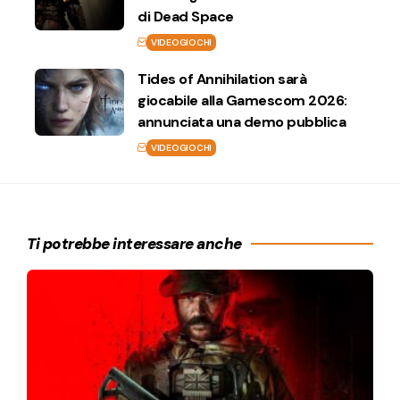
di Dead Space
VIDEOGIOCHI
Tides of Annihilation sarà
giocabile alla Gamescom 2026:
annunciata una demo pubblica
VIDEOGIOCHI
Ti potrebbe interessare anche