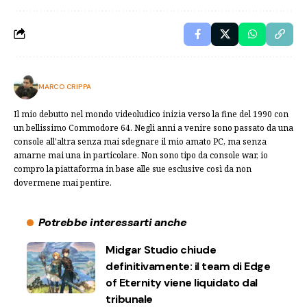
MARCO CRIPPA
Il mio debutto nel mondo videoludico inizia verso la fine del 1990 con
un bellissimo Commodore 64. Negli anni a venire sono passato da una
console all'altra senza mai sdegnare il mio amato PC, ma senza
amarne mai una in particolare. Non sono tipo da console war, io
compro la piattaforma in base alle sue esclusive così da non
dovermene mai pentire.
Potrebbe interessarti anche
Midgar Studio chiude
definitivamente: il team di Edge
of Eternity viene liquidato dal
tribunale